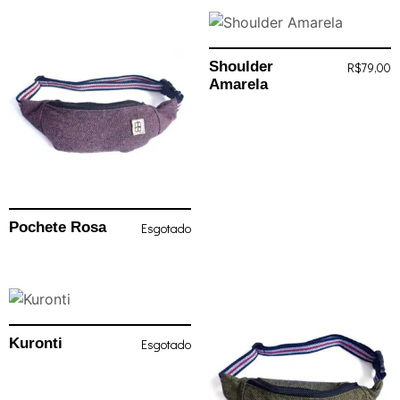
Shoulder
R$
79,00
Amarela
Pochete Rosa
Esgotado
Kuronti
Esgotado