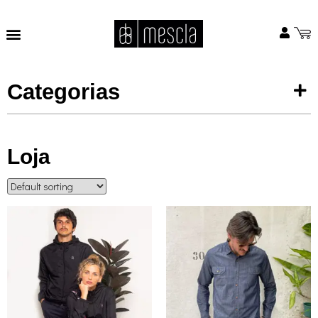
Categorias
Loja