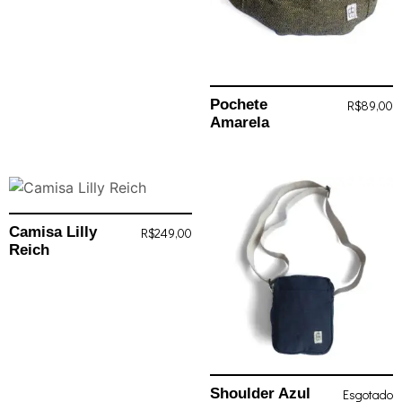
Pochete
R$
89,00
Amarela
Camisa Lilly
R$
249,00
Reich
Shoulder Azul
Esgotado