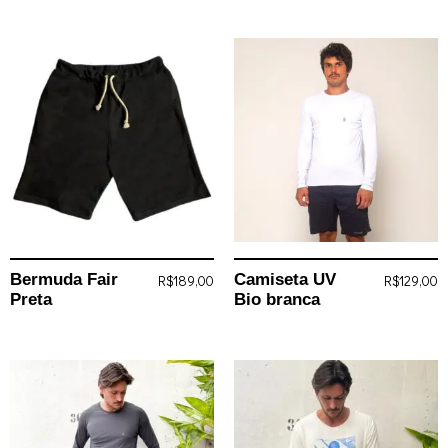
Bermuda Fair
Camiseta UV
R$
189,00
R$
129,00
Preta
Bio branca