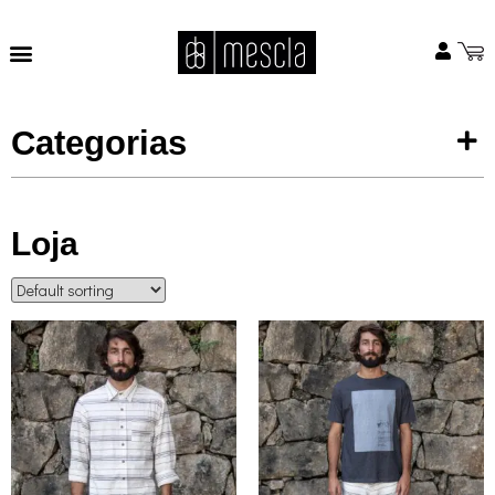
Categorias
Loja