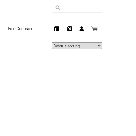
Fale Conosco