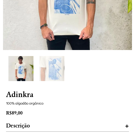
Adinkra
100% algodão orgânico
R$
89,00
Descrição