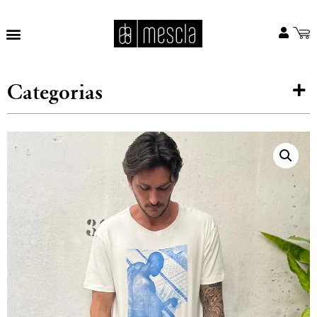
Categorias