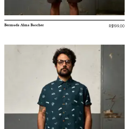
Bermuda Alma Buscher
R$
199,00