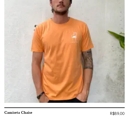
Camiseta Chaise
R$
89,00