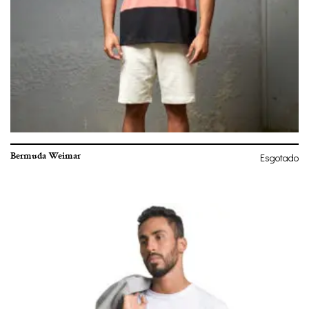
Bermuda Weimar
Esgotado