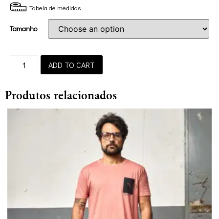
Tabela de medidas
Tamanho
ADD TO CART
Produtos relacionados