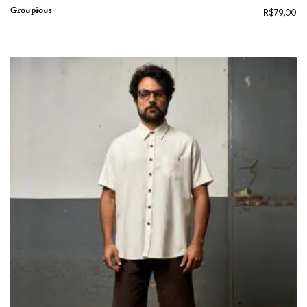
Groupious
R$
79,00