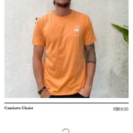
Camiseta Chaise
R$
89,00