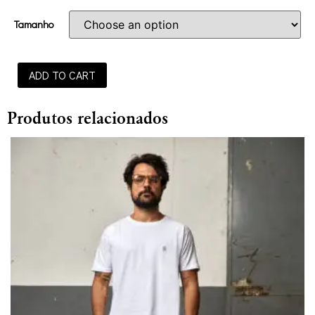
Tamanho
ADD TO CART
Produtos relacionados