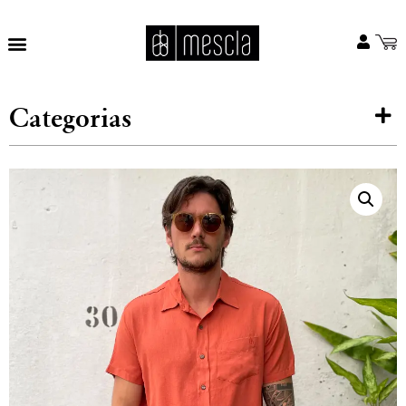
Categorias