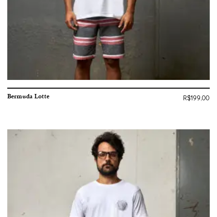
Bermuda Lotte
R$
199,00