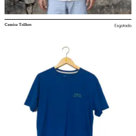
Camisa Trilhos
Esgotado