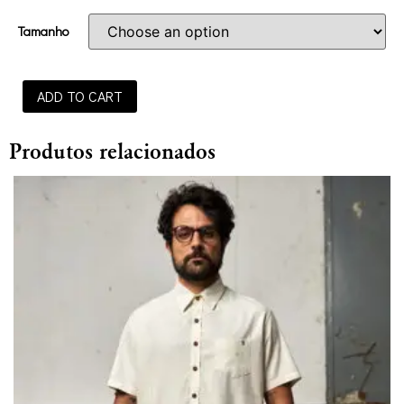
Tamanho
ADD TO CART
Produtos relacionados