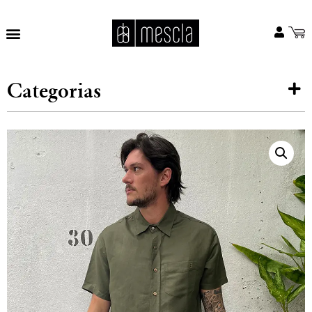
Categorias