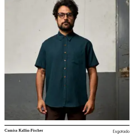
Camisa Kallin-Fischer
Esgotado