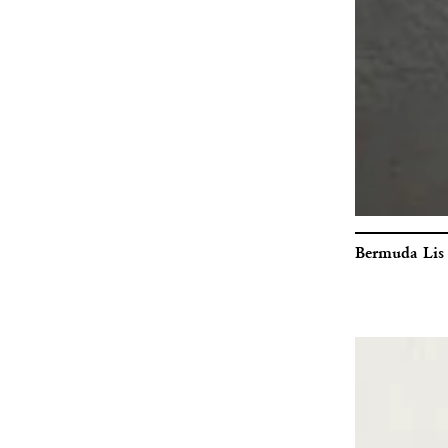
Bermuda Lis