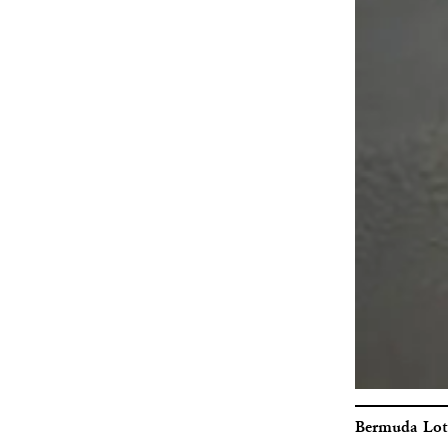
Bermuda Lot