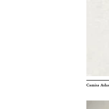
Camisa Asha