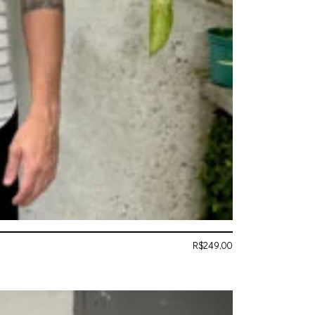
R$
249,00