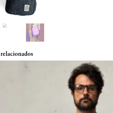
 relacionados