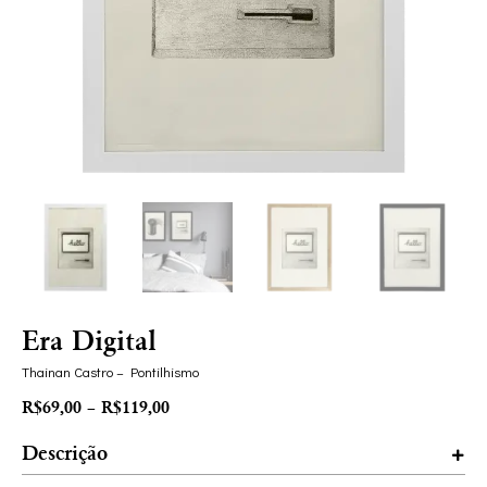
Era Digital
Thainan Castro – Pontilhismo
R$
69,00
–
R$
119,00
Descrição