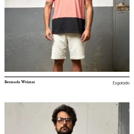
Bermuda Weimar
Esgotado