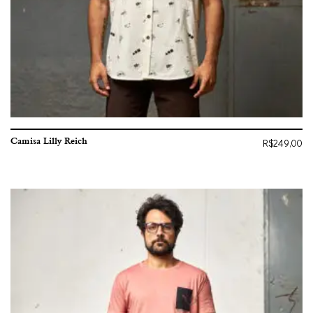
Camisa Lilly Reich
R$
249,00