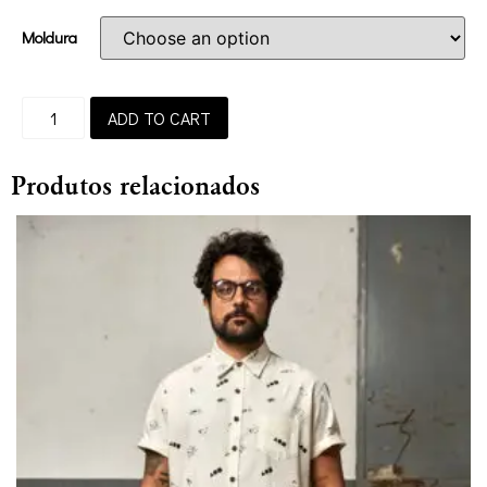
Moldura
ADD TO CART
Produtos relacionados