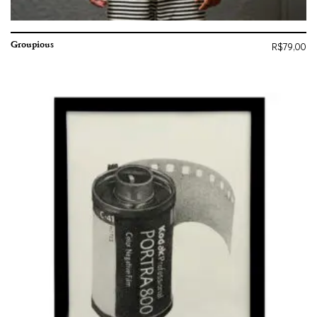
Groupious
R$
79,00