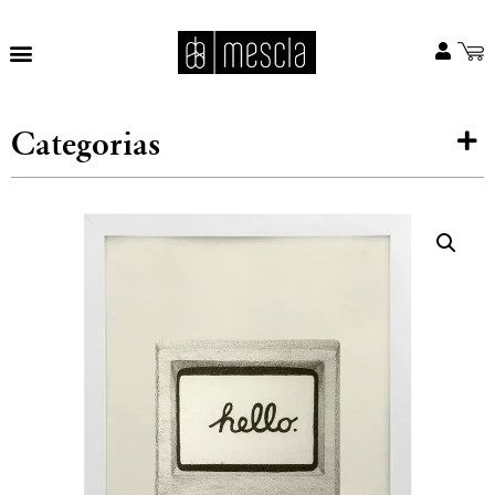
Categorias