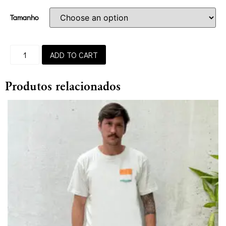
Tamanho
ADD TO CART
Produtos relacionados