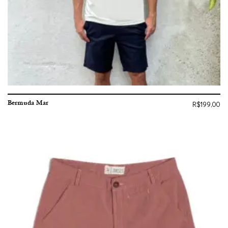
Bermuda Mar
R$
199,00