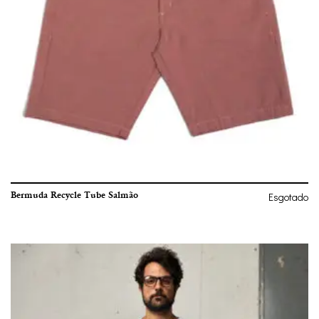
Bermuda Recycle Tube Salmão
Esgotado