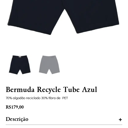
Bermuda Recycle Tube Azul
70% algodão reciclado 30% fibra de PET
R$
179,00
Descrição