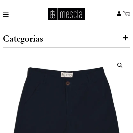
Categorias