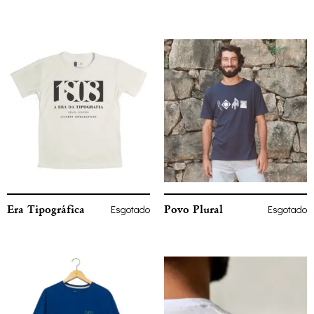
Era Tipográfica
Povo Plural
Esgotado
Esgotado