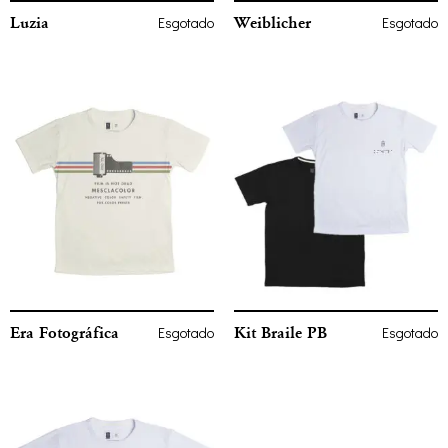
Luzia
Weiblicher
Esgotado
Esgotado
Era Fotográfica
Kit Braile PB
Esgotado
Esgotado