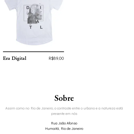
Era Digital
R$
89,00
Sobre
Assim como no Rio de Janeiro, o contraste entre o urbano e a natureza está
presente em nós
Rua João Afonso
Humaitá, Rio de Janeiro