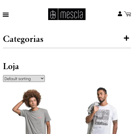
Categorias
Loja